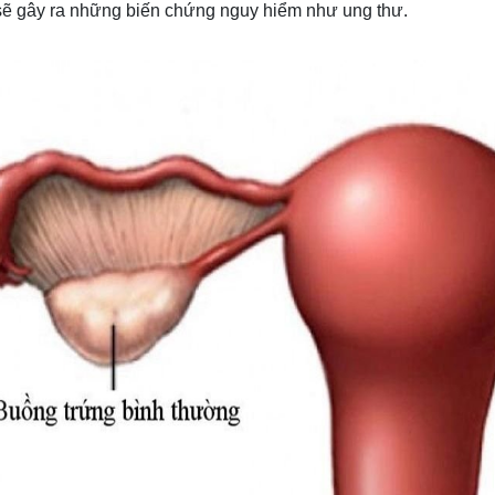
sẽ gây ra những biến chứng nguy hiểm như ung thư.