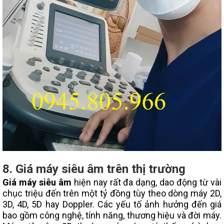
8. Giá máy siêu âm trên thị trường
Giá máy siêu âm
hiện nay rất đa dạng, dao động từ vài
chục triệu đến trên một tỷ đồng tùy theo dòng máy 2D,
3D, 4D, 5D hay Doppler. Các yếu tố ảnh hưởng đến giá
bao gồm công nghệ, tính năng, thương hiệu và đời máy.