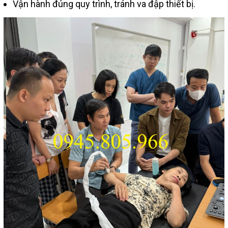
Vận hành đúng quy trình, tránh va đập thiết bị.