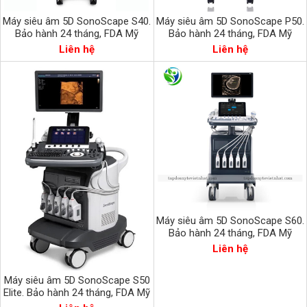
Máy siêu âm 5D SonoScape S40.
Máy siêu âm 5D SonoScape P50.
Bảo hành 24 tháng, FDA Mỹ
Bảo hành 24 tháng, FDA Mỹ
Liên hệ
Liên hệ
Máy siêu âm 5D SonoScape S60.
Bảo hành 24 tháng, FDA Mỹ
Liên hệ
Máy siêu âm 5D SonoScape S50
Elite. Bảo hành 24 tháng, FDA Mỹ