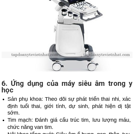
6. Ứng dụng của máy siêu âm trong y
học
Sản phụ khoa: Theo dõi sự phát triển thai nhi, xác
định tuổi thai, giới tính, dự sinh, phát hiện dị tật
sớm.
Tim mạch: Đánh giá cấu trúc tim, lưu lượng máu,
chức năng van tim.