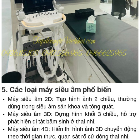
5. Các loại máy siêu âm phổ biến
Máy siêu âm 2D: Tạo hình ảnh 2 chiều, thường
dùng trong siêu âm sản khoa và tổng quát.
Máy siêu âm 3D: Dựng hình khối 3 chiều, hỗ trợ
phát hiện dị tật bẩm sinh ở thai nhi.
Máy siêu âm 4D: Hiển thị hình ảnh 3D chuyển động
theo thời gian thực, quan sát rõ cử động thai nhi.