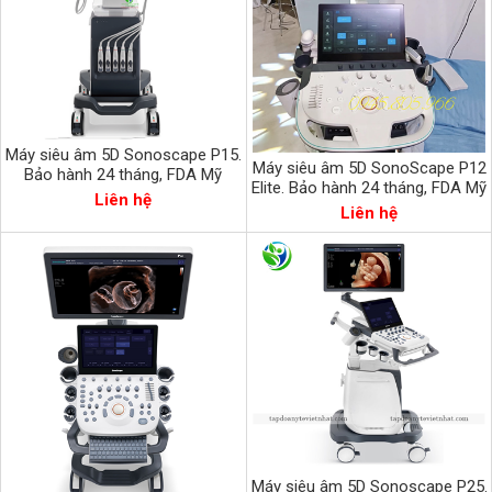
Máy siêu âm 5D Sonoscape P15.
Máy siêu âm 5D SonoScape P12
Bảo hành 24 tháng, FDA Mỹ
Elite. Bảo hành 24 tháng, FDA Mỹ
Liên hệ
Liên hệ
Máy siêu âm 5D Sonoscape P25.