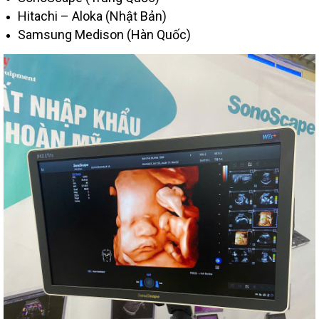
Hitachi – Aloka (Nhật Bản)
Samsung Medison (Hàn Quốc)