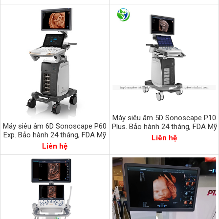
Máy siêu âm 5D Sonoscape P10
Máy siêu âm 6D Sonoscape P60
Plus. Bảo hành 24 tháng, FDA Mỹ
Exp. Bảo hành 24 tháng, FDA Mỹ
Liên hệ
Liên hệ