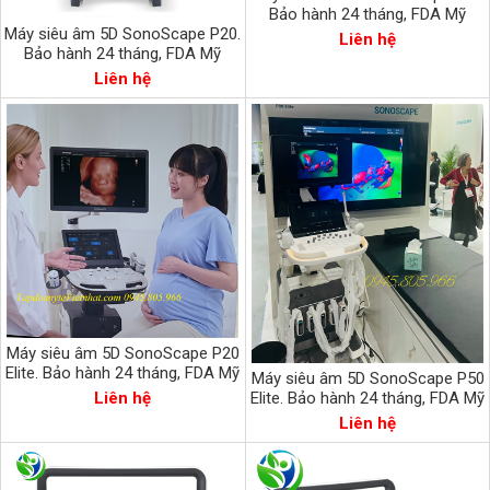
Bảo hành 24 tháng, FDA Mỹ
Máy siêu âm 5D SonoScape P20.
Liên hệ
Bảo hành 24 tháng, FDA Mỹ
Liên hệ
Máy siêu âm 5D SonoScape P20
Elite. Bảo hành 24 tháng, FDA Mỹ
Máy siêu âm 5D SonoScape P50
Elite. Bảo hành 24 tháng, FDA Mỹ
Liên hệ
Liên hệ