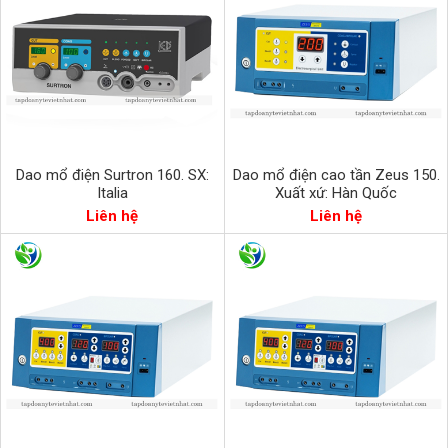
Dao mổ điện Surtron 160. SX:
Dao mổ điện cao tần Zeus 150.
Italia
Xuất xứ: Hàn Quốc
Liên hệ
Liên hệ