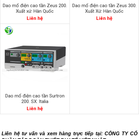
Dao mổ điện cao tần Zeus 200.
Dao mổ điện cao tần Zeus 300.
Xuất xứ: Hàn Quốc
Xuất Xứ: Hàn Quốc
Liên hệ
Liên hệ
Dao mổ điện cao tần Surtron
200. SX: Italia
Liên hệ
Liên hệ tư vấn và xem hàng trực tiếp tại:
CÔNG TY CỔ