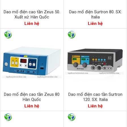
Dao mổ điện cao tần Zeus 50.
Dao mổ điện Surtron 80. SX:
Xuất xứ: Hàn Quốc
Italia
Liên hệ
Liên hệ
Dao mổ điện cao tần Zeus 80
Dao mổ điện cao tần Surtron
Hàn Quốc
120. SX: Italia
Liên hệ
Liên hệ