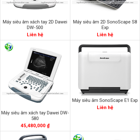
Máy siêu âm xách tay 2D Dawei
Máy siêu âm 2D SonoScape S8
DW-500
Exp
Liên hệ
Liên hệ
Máy siêu âm SonoScape E1 Exp
Liên hệ
Máy siêu âm xách tay Dawei DW-
580
45,480,000 ₫