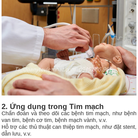
2. Ứng dụng trong Tim mạch
Chẩn đoán và theo dõi các bệnh tim mạch, như bệnh
van tim, bệnh cơ tim, bệnh mạch vành, v.v.
Hỗ trợ các thủ thuật can thiệp tim mạch, như đặt stent,
dẫn lưu, v.v.