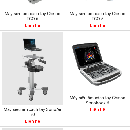
Máy siêu âm xách tay Chison
Máy siêu âm xách tay Chison
ECO 6
ECO 5
Liên hệ
Liên hệ
Máy siêu âm xách tay Chison
Sonobook 6
Máy siêu âm xách tay SonoAir
Liên hệ
70
Liên hệ