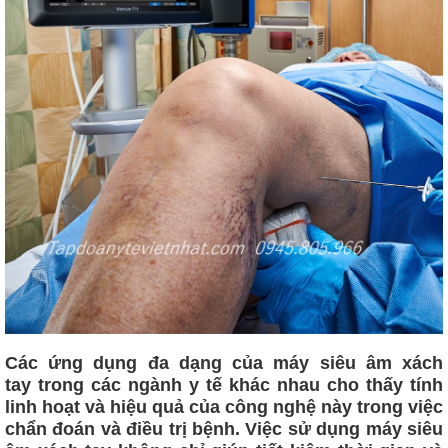
Các ứng dụng đa dạng của
máy siêu âm xách
tay
trong các ngành y tế khác nhau cho thấy tính
linh hoạt và hiệu quả của công nghệ này trong việc
chẩn đoán và điều trị bệnh. Việc sử dụng máy siêu