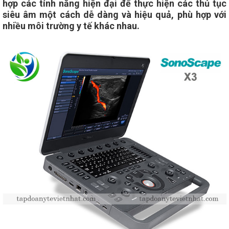
hợp các tính năng hiện đại để thực hiện các thủ tục
siêu âm một cách dễ dàng và hiệu quả, phù hợp với
nhiều môi trường y tế khác nhau.