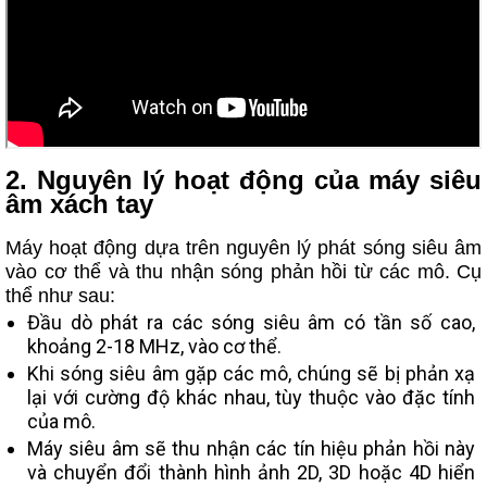
2. Nguyên lý hoạt động của máy siêu
âm xách tay
Máy hoạt động dựa trên nguyên lý phát sóng siêu âm
vào cơ thể và thu nhận sóng phản hồi từ các mô. Cụ
thể như sau:
Đầu dò phát ra các sóng siêu âm có tần số cao,
khoảng 2-18 MHz, vào cơ thể.
Khi sóng siêu âm gặp các mô, chúng sẽ bị phản xạ
lại với cường độ khác nhau, tùy thuộc vào đặc tính
của mô.
Máy siêu âm sẽ thu nhận các tín hiệu phản hồi này
và chuyển đổi thành hình ảnh 2D, 3D hoặc 4D hiển