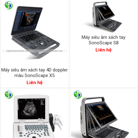
Máy siêu âm xách tay
SonoScape S8
Liên hệ
Máy siêu âm xách tay 4D doppler
màu SonoScape X5
Liên hệ