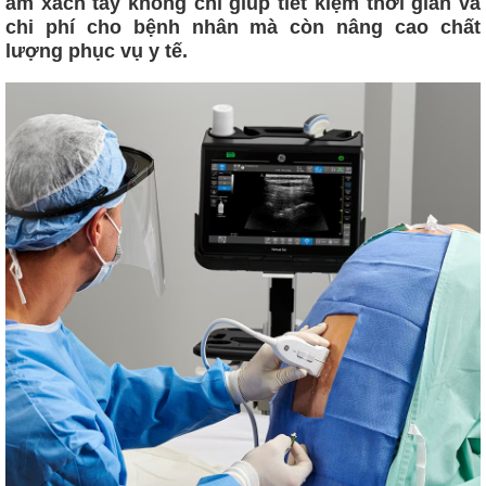
âm xách tay không chỉ giúp tiết kiệm thời gian và
chi phí cho bệnh nhân mà còn nâng cao chất
lượng phục vụ y tế.