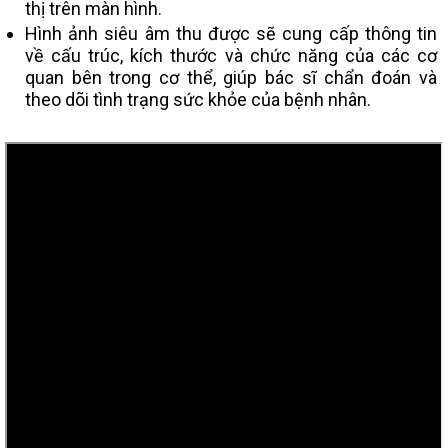
thị trên màn hình.
Hình ảnh siêu âm thu được sẽ cung cấp thông tin
về cấu trúc, kích thước và chức năng của các cơ
quan bên trong cơ thể, giúp bác sĩ chẩn đoán và
theo dõi tình trạng sức khỏe của bệnh nhân.