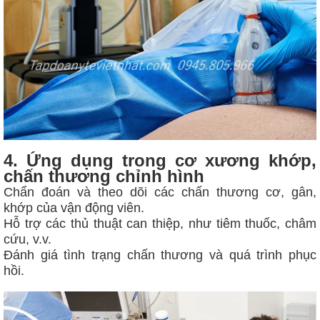
4. Ứng dụng trong cơ xương khớp,
chấn thương chỉnh hình
Chẩn đoán và theo dõi các chấn thương cơ, gân,
khớp của vận động viên.
Hỗ trợ các thủ thuật can thiệp, như tiêm thuốc, châm
cứu, v.v.
Đánh giá tình trạng chấn thương và quá trình phục
hồi.