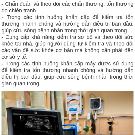
-
Chẩn đoán và theo dõi các chấn thương, tổn thương
do chiến tranh.
- Trong các tình huống khẩn cấp để kiểm tra tổn
thương nhanh chóng và hướng dẫn điều trị ban đầu,
giúp cứu sống bệnh nhân trong thời gian quan trọng.
- Cung cấp khả năng kiểm tra sơ bộ và theo dõi sức
khỏe tại nhà, giúp người dùng tự kiểm tra và theo dõi
các vấn đề sức khỏe cơ bản mà không cần phải đến
cơ sở y tế.
- Trong các tình huống khẩn cấp máy được sử dụng
để kiểm tra tổn thương nhanh chóng và hướng dẫn
điều trị ban đầu, giúp cứu sống bệnh nhân trong thời
gian quan trọng.