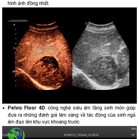
hình ảnh đồng nhất.
Pelvic Floor 4D
: công nghệ siêu âm tầng sinh môn giúp
đưa ra những đánh giá lâm sàng về tác động của sinh ngả
âm đạo lên khu vực khoang trước.