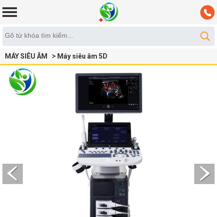
MÁY SIÊU ÂM
Máy siêu âm 5D