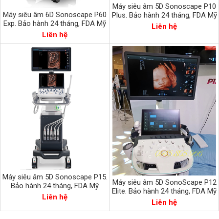
Máy siêu âm 5D Sonoscape P10
Máy siêu âm 6D Sonoscape P60
Plus. Bảo hành 24 tháng, FDA Mỹ
Exp. Bảo hành 24 tháng, FDA Mỹ
Liên hệ
Liên hệ
Máy siêu âm 5D Sonoscape P15.
Máy siêu âm 5D SonoScape P12
Bảo hành 24 tháng, FDA Mỹ
Elite. Bảo hành 24 tháng, FDA Mỹ
Liên hệ
Liên hệ