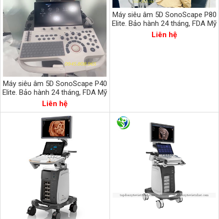
Máy siêu âm 5D SonoScape P80
Elite. Bảo hành 24 tháng, FDA Mỹ
Liên hệ
Máy siêu âm 5D SonoScape P40
Elite. Bảo hành 24 tháng, FDA Mỹ
Liên hệ