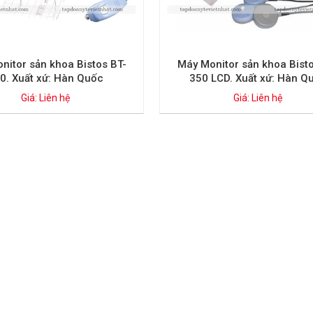
nitor sản khoa Bistos BT-
Máy Monitor sản khoa Bisto
0. Xuất xứ: Hàn Quốc
350 LCD. Xuất xứ: Hàn Q
Giá: Liên hệ
Giá: Liên hệ