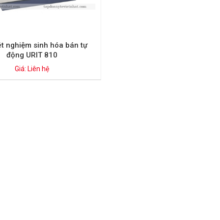
t nghiệm sinh hóa bán tự
động URIT 810
Giá: Liên hệ