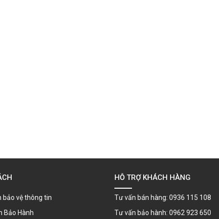
ÁCH
HỖ TRỢ KHÁCH HÀNG
 bảo vệ thông tin
Tư vấn bán hàng: 0936 115 108
h Bảo Hành
Tư vấn bảo hành: 0962 923 650