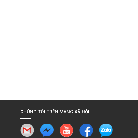
CHÚNG TÔI TRÊN MẠNG XÃ HỘI