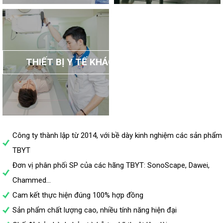
THIẾT BỊ Y TẾ KHÁC
Công ty thành lập từ 2014, với bề dày kinh nghiệm các sản phẩm
TBYT
Đơn vị phân phối SP của các hãng TBYT: SonoScape, Dawei,
Chammed...
Cam kết thực hiện đúng 100% hợp đồng
Sản phẩm chất lượng cao, nhiều tính năng hiện đại