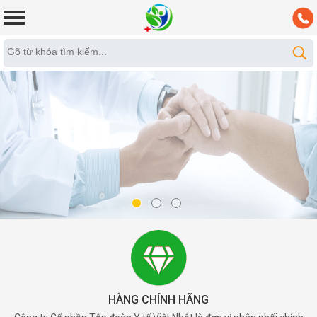
HÀNG CHÍNH HÃNG