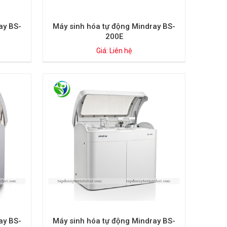
ay BS-
Máy sinh hóa tự động Mindray BS-
200E
Giá: Liên hệ
ay BS-
Máy sinh hóa tự động Mindray BS-