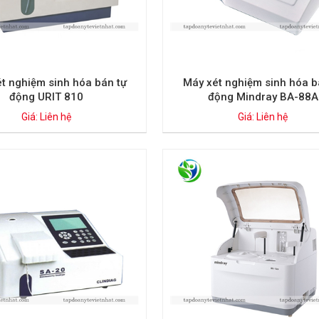
t nghiệm sinh hóa bán tự
Máy xét nghiệm sinh hóa b
động URIT 810
động Mindray BA-88A
Giá: Liên hệ
Giá: Liên hệ