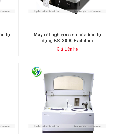
án tự
Máy xét nghiệm sinh hóa bán tự
động BSI 3000 Evolution
Giá: Liên hệ