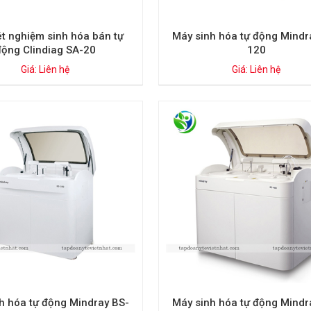
t nghiệm sinh hóa bán tự
Máy sinh hóa tự động Mindr
động Clindiag SA-20
120
Giá: Liên hệ
Giá: Liên hệ
h hóa tự động Mindray BS-
Máy sinh hóa tự động Mindr