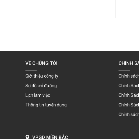
VỀ CHÚNG TÔI
CHÍNH S
Giới thiệu công ty
Chính sách
Sơ đồ chỉ đường
Chính Sác
Lịch làm việc
Chính Sác
Thông tin tuyển dụng
Chính Sác
Chính sách
VPGD MIỀN BẮC