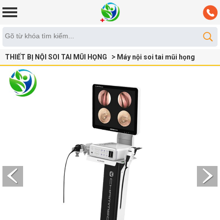
THIẾT BỊ NỘI SOI TAI MŨI HỌNG
Máy nội soi tai mũi họng