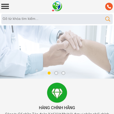
HÀNG CHÍNH HÃNG