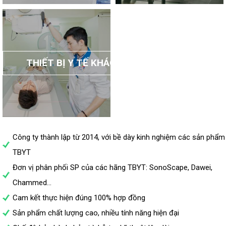
THIẾT BỊ Y TẾ KHÁC
Công ty thành lập từ 2014, với bề dày kinh nghiệm các sản phẩm
TBYT
Đơn vị phân phối SP của các hãng TBYT: SonoScape, Dawei,
Chammed...
Cam kết thực hiện đúng 100% hợp đồng
Sản phẩm chất lượng cao, nhiều tính năng hiện đại