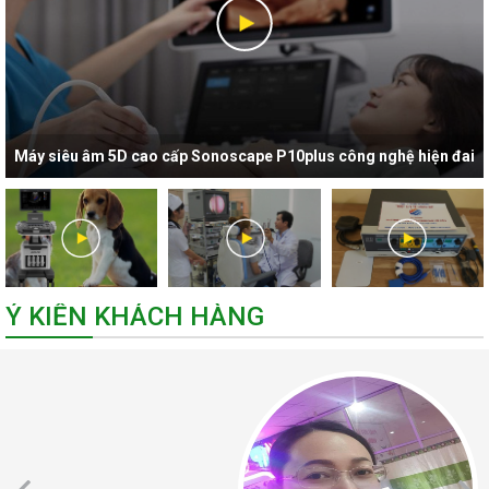
Máy siêu âm 5D cao cấp Sonoscape P10plus công nghệ hiện đai
nhất hiện nay
Ý KIẾN KHÁCH HÀNG