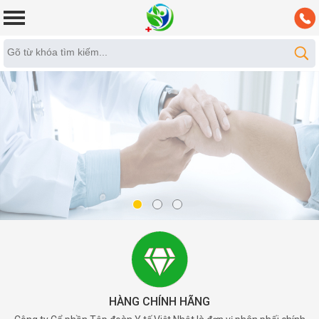
HÀNG CHÍNH HÃNG