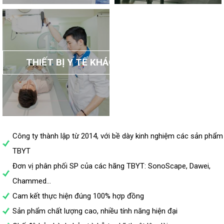
THIẾT BỊ Y TẾ KHÁC
Công ty thành lập từ 2014, với bề dày kinh nghiệm các sản phẩm
TBYT
Đơn vị phân phối SP của các hãng TBYT: SonoScape, Dawei,
Chammed...
Cam kết thực hiện đúng 100% hợp đồng
Sản phẩm chất lượng cao, nhiều tính năng hiện đại