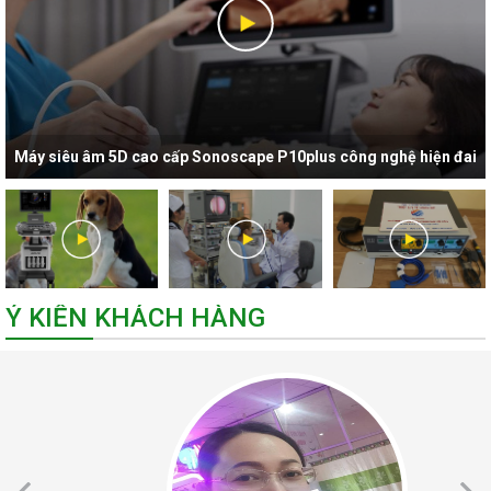
Máy siêu âm 5D cao cấp Sonoscape P10plus công nghệ hiện đai
nhất hiện nay
Ý KIẾN KHÁCH HÀNG