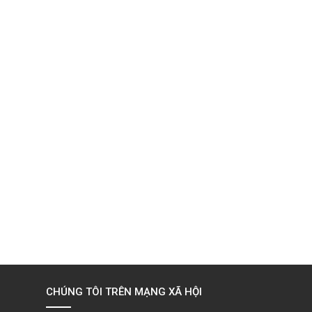
CHÚNG TÔI TRÊN MẠNG XÃ HỘI