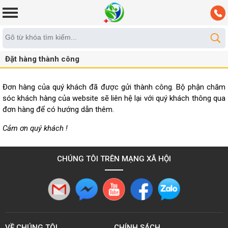
Đặt hàng thành công
Đơn hàng của quý khách đã được gửi thành công. Bộ phận chăm
sóc khách hàng của website sẽ liên hệ lại với quý khách thông qua
đơn hàng để có hướng dẫn thêm.
Cảm ơn quý khách !
CHÚNG TÔI TRÊN MẠNG XÃ HỘI
VỀ CHÚNG TÔI
CHÍNH SÁCH