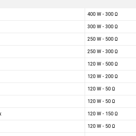
400 W - 300 Ω
300 W - 300 Ω
250 W - 500 Ω
250 W - 300 Ω
120 W - 500 Ω
120 W - 200 Ω
120 W - 50 Ω
120 W - 50 Ω
:
120 W - 150 Ω
120 W - 50 Ω