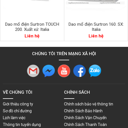
Dao mổ điện Surtron TOUCH
Dao mổ điện Surtron 160. SX:
200. Xuất xứ: Italia
Italia
Liên hệ
Liên hệ
CHÚNG TÔI TRÊN MẠNG XÃ HỘI
VỀ CHÚNG TÔI
CHÍNH SÁCH
Giới thiệu công ty
Chính sách bảo vệ thông tin
Sơ đồ chỉ đường
Chính Sách Bảo Hành
Lịch làm việc
Chính Sách Vận Chuyển
Thông tin tuyển dụng
Chính Sách Thanh Toán