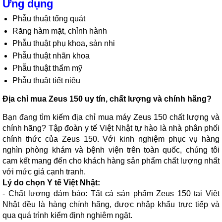
Ứng dụng
Phẫu thuật tổng quát
Răng hàm mặt, chỉnh hành
Phẫu thuật phụ khoa, sản nhi
Phẫu thuật nhãn khoa
Phẫu thuật thẩm mỹ
Phẫu thuật tiết niệu
Địa chỉ mua Zeus 150 uy tín, chất lượng và chính hãng?
Bạn đang tìm kiếm địa chỉ mua máy Zeus 150 chất lượng và
chính hãng? Tập đoàn y tế Việt Nhật tự hào là nhà phân phối
chính thức của Zeus 150. Với kinh nghiệm phục vụ hàng
nghìn phòng khám và bệnh viện trên toàn quốc, chúng tôi
cam kết mang đến cho khách hàng sản phẩm chất lượng nhất
với mức giá cạnh tranh.
Lý do chọn Y tế Việt Nhật:
- Chất lượng đảm bảo: Tất cả sản phẩm Zeus 150 tại Việt
Nhật đều là hàng chính hãng, được nhập khẩu trực tiếp và
qua quá trình kiểm định nghiêm ngặt.