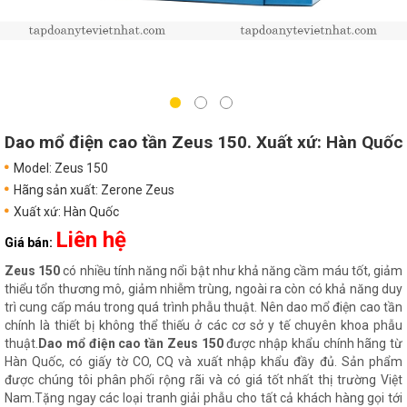
Dao mổ điện cao tần Zeus 150. Xuất xứ: Hàn Quốc
Model: Zeus 150
Hãng sản xuất: Zerone Zeus
Xuất xứ: Hàn Quốc
Liên hệ
Giá bán:
Zeus 150
có nhiều tính năng nổi bật như khả năng cầm máu tốt, giảm
thiểu tổn thương mô, giảm nhiễm trùng, ngoài ra còn có khả năng duy
trì cung cấp máu trong quá trình phẫu thuật. Nên dao mổ điện cao tần
chính là thiết bị không thể thiếu ở các cơ sở y tế chuyên khoa phẫu
thuật.
Dao mổ điện cao tần Zeus 150
được nhập khẩu chính hãng từ
Hàn Quốc, có giấy tờ CO, CQ và xuất nhập khẩu đầy đủ. Sản phẩm
được chúng tôi phân phối rộng rãi và có giá tốt nhất thị trường Việt
Nam.Tặng ngay các loại tranh giải phẫu cho tất cả khách hàng gọi tới