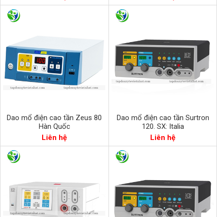
Dao mổ điện cao tần Zeus 80
Dao mổ điện cao tần Surtron
Hàn Quốc
120. SX: Italia
Liên hệ
Liên hệ