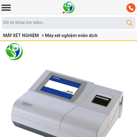
MÁY XÉT NGHIỆM
Máy xét nghiệm miễn dịch