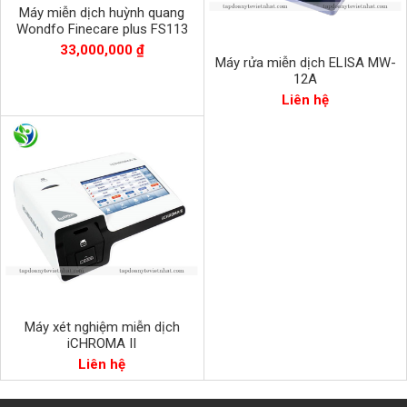
Máy miễn dịch huỳnh quang
Wondfo Finecare plus FS113
33,000,000 ₫
Máy rửa miễn dịch ELISA MW-
12A
Liên hệ
Máy xét nghiệm miễn dịch
iCHROMA II
Liên hệ