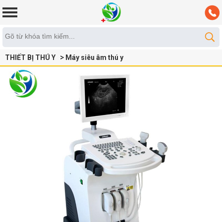
THIẾT BỊ THÚ Y
Máy siêu âm thú y