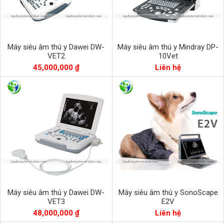
Máy siêu âm thú y Dawei DW-
Máy siêu âm thú y Mindray DP-
VET2
10Vet
45,000,000 ₫
Liên hệ
Máy siêu âm thú y Dawei DW-
Máy siêu âm thú y SonoScape
VET3
E2V
48,000,000 ₫
Liên hệ